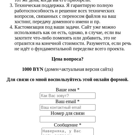
Техническая поддержка. Я гарантирую полную
работоспособность и решение всех технических
вопросов, связанных с переносом файлов на ваш
хостинг, передачу доменного имени и пр.
Кастомизация под ваши задачи. Сайт уже можно
использовать как он есть, однако, в случае, если вы
захотите что-либо поменять или добавить, это не
отразится на конечной стоимости. Разумеется, если речь
не идёт о фундаментальной переделке всего проекта.
Цена вопроса?
1000 BYN
(домен+актуальная версия сайта)
Для связи со мной воспользуйтесь этой онлайн формой.
Ваше имя
*
Ваш email
*
Номер для связи
Сообщение
*