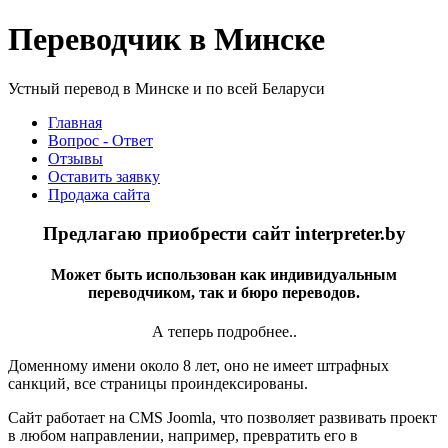
Переводчик в Минске
Устный перевод в Минске и по всей Беларуси
Главная
Вопрос - Ответ
Отзывы
Оставить заявку
Продажа сайта
Предлагаю приобрести сайт interpreter.by
Может быть использован как индивидуальным
переводчиком, так и бюро переводов.
А теперь подробнее..
Доменному имени около 8 лет, оно не имеет штрафных
санкций, все страницы проиндексированы.
Сайт работает на CMS Joomla, что позволяет развивать проект
в любом направлении, например, превратить его в